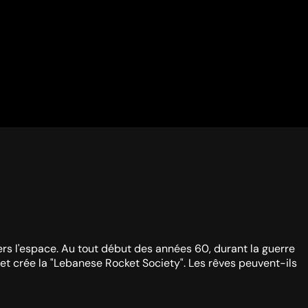
rs l'espace. Au tout début des années 60, durant la guerre
et crée la "Lebanese Rocket Society". Les rêves peuvent-ils