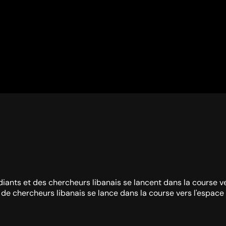
iants et des chercheurs libanais se lancent dans la course ve
de chercheurs libanais se lance dans la course vers l'espace 