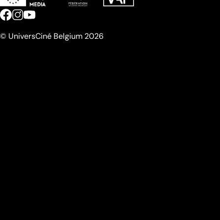
© UniversCiné Belgium 2026