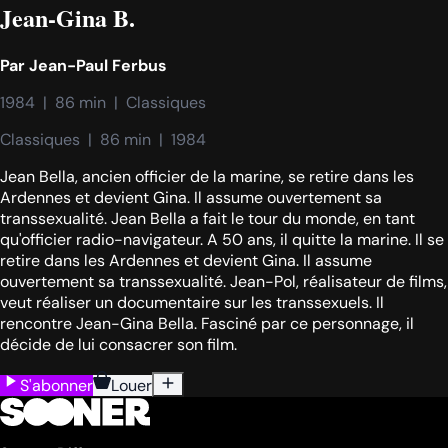
Jean-Gina B.
Par
Jean-Paul Ferbus
1984  |  86 min  |  Classiques
Classiques  |  86 min  |  1984
Jean Bella, ancien officier de la marine, se retire dans les
Ardennes et devient Gina. Il assume ouvertement sa
transsexualité. Jean Bella a fait le tour du monde, en tant
qu'officier radio-navigateur. A 50 ans, il quitte la marine. Il se
retire dans les Ardennes et devient Gina. Il assume
ouvertement sa transsexualité. Jean-Pol, réalisateur de films,
veut réaliser un documentaire sur les transsexuels. Il
rencontre Jean-Gina Bella. Fasciné par ce personnage, il
décide de lui consacrer son film.
S'abonner
Louer