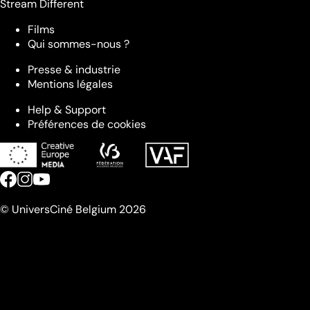
Stream Different
Films
Qui sommes-nous ?
Presse & industrie
Mentions légales
Help & Support
Préférences de cookies
© UniversCiné Belgium 2026