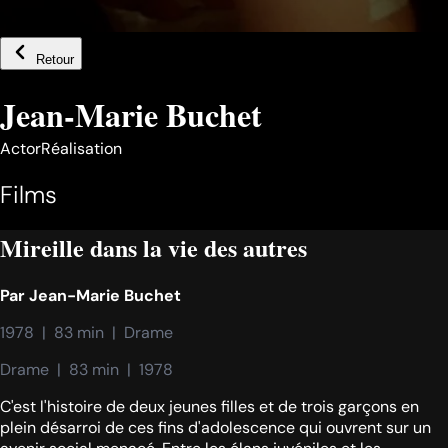
Retour
Jean-Marie Buchet
Actor
Réalisation
Films
Mireille dans la vie des autres
Par
Jean-Marie Buchet
1978  |  83 min  |  Drame
Drame  |  83 min  |  1978
C'est l'histoire de deux jeunes filles et de trois garçons en
plein désarroi de ces fins d'adolescence qui ouvrent sur un