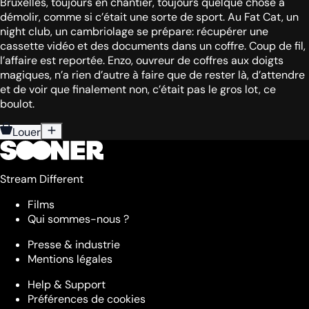
Bruxelles, toujours en chantier, toujours quelque chose à
démolir, comme si c’était une sorte de sport. Au Fat Cat, un
night club, un cambriolage se prépare: récupérer une
cassette vidéo et des documents dans un coffre. Coup de fil,
l’affaire est reportée. Enzo, ouvreur de coffres aux doigts
magiques, n’a rien d’autre à faire que de rester là, d’attendre
et de voir que finalement non, c’était pas le gros lot, ce
boulot.
Louer
Stream Different
Films
Qui sommes-nous ?
Presse & industrie
Mentions légales
Help & Support
Préférences de cookies