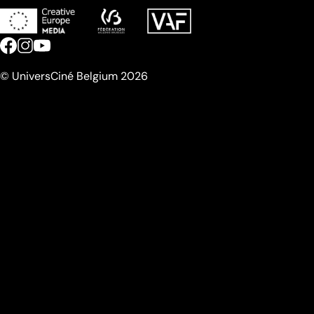
© UniversCiné Belgium 2026