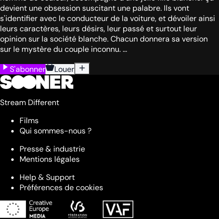
devient une obsession suscitant une palabre. Ils vont
s'identifier avec le conducteur de la voiture, et dévoiler ainsi
leurs caractères, leurs désirs, leur passé et surtout leur
opinion sur la société blanche. Chacun donnera sa version
sur le mystère du couple inconnu. ...
S'abonner
Louer
Stream Different
Films
Qui sommes-nous ?
Presse & industrie
Mentions légales
Help & Support
Préférences de cookies