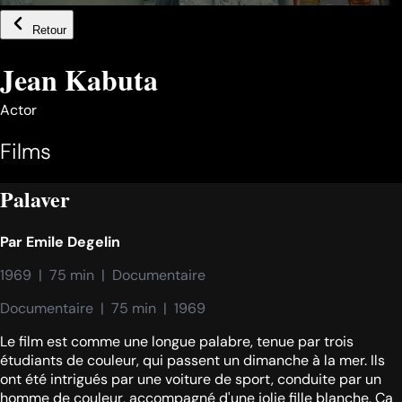
Retour
Jean Kabuta
Actor
Films
Palaver
Par
Emile Degelin
1969  |  75 min  |  Documentaire
Documentaire  |  75 min  |  1969
Le film est comme une longue palabre, tenue par trois
étudiants de couleur, qui passent un dimanche à la mer. Ils
ont été intrigués par une voiture de sport, conduite par un
homme de couleur, accompagné d'une jolie fille blanche. Ça