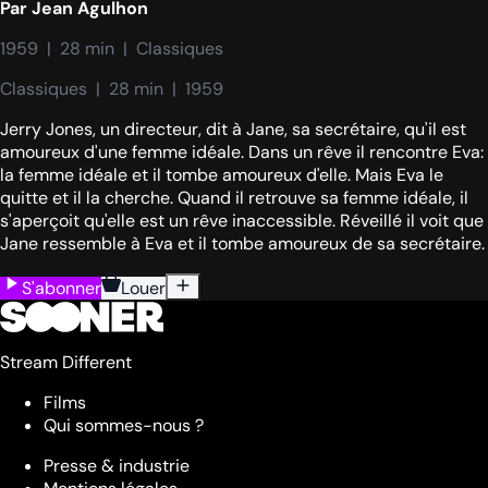
Par
Jean Agulhon
1959  |  28 min  |  Classiques
Classiques  |  28 min  |  1959
Jerry Jones, un directeur, dit à Jane, sa secrétaire, qu'il est
amoureux d'une femme idéale. Dans un rêve il rencontre Eva:
la femme idéale et il tombe amoureux d'elle. Mais Eva le
quitte et il la cherche. Quand il retrouve sa femme idéale, il
s'aperçoit qu'elle est un rêve inaccessible. Réveillé il voit que
Jane ressemble à Eva et il tombe amoureux de sa secrétaire.
S'abonner
Louer
Stream Different
Films
Qui sommes-nous ?
Presse & industrie