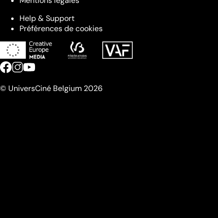
Mentions légales
Help & Support
Préférences de cookies
© UniversCiné Belgium 2026