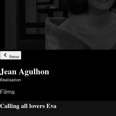
Retour
Jean Agulhon
Réalisation
Films
Calling all lovers Eva