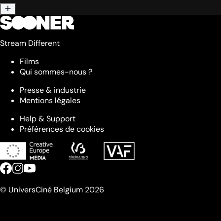
Stream Different
Films
Qui sommes-nous ?
Presse & industrie
Mentions légales
Help & Support
Préférences de cookies
© UniversCiné Belgium 2026