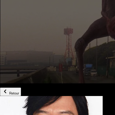
Retour