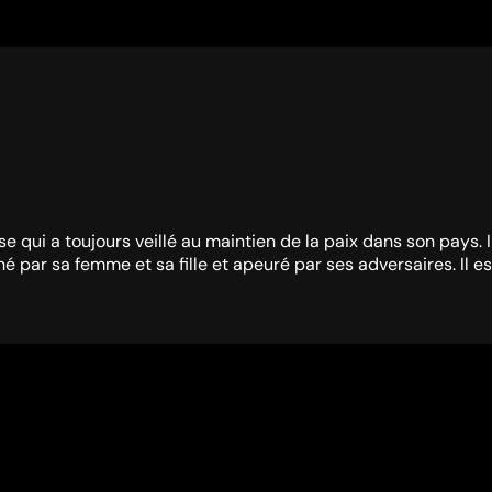
e qui a toujours veillé au maintien de la paix dans son pays. Il
par sa femme et sa fille et apeuré par ses adversaires. Il es