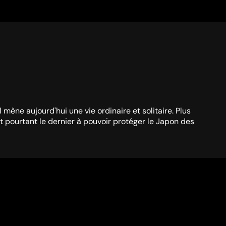
 mène aujourd'hui une vie ordinaire et solitaire. Plus
t pourtant le dernier à pouvoir protéger le Japon des