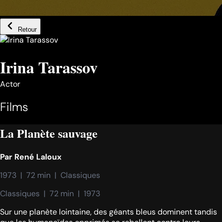
Retour
Irina Tarassov
Actor
Films
La Planète sauvage
Par
René Laloux
1973  |  72 min  |  Classiques
Classiques  |  72 min  |  1973
Sur une planète lointaine, des géants bleus dominent tandis