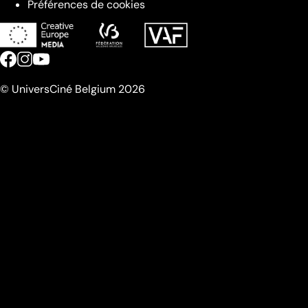
Préférences de cookies
© UniversCiné Belgium 2026