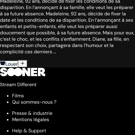
Madeleine, 92 ans, décide de fixer les conditions de sa
disparition. En l’annonçant à sa famille, elle veut les préparer
à sa future absence. Madeleine, 92 ans, décide de fixer la
date et les conditions de sa disparition. En l’annonçant à ses
enfants et petits-enfants, elle veut les préparer aussi
doucement que possible, à sa future absence. Mais pour eux,
c’est le choc, et les conflits s’enflamment. Diane, sa fille, en
respectant son choix, partagera dans l’humour et la
complicité ces derniers ...
Louer
Stream Different
Films
Qui sommes-nous ?
Presse & industrie
Mentions légales
Help & Support