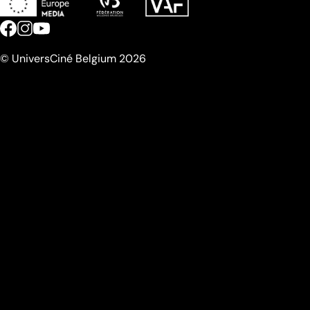
© UniversCiné Belgium 2026