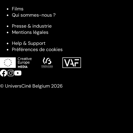
Films
Qui sommes-nous ?
Presse & industrie
Mentions légales
Help & Support
Préférences de cookies
© UniversCiné Belgium 2026