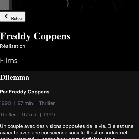
Retour
Freddy Coppens
Réalisation
Films
Dilemma
Par
Freddy Coppens
1990  |  97 min  |  Thriller
Thriller  |  97 min  |  1990
Un couple avec des visions opposées de la vie. Elle est une
avocate avec une conscience sociale. Il est un industriel