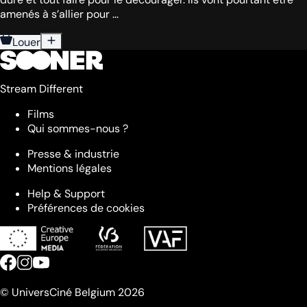
amenés à s’allier pour ...
Louer
Stream Different
Films
Qui sommes-nous ?
Presse & industrie
Mentions légales
Help & Support
Préférences de cookies
© UniversCiné Belgium 2026