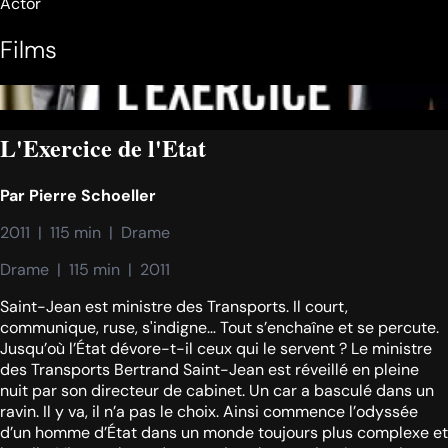
Actor
Films
L'Exercice de l'Etat
Par
Pierre Schoeller
2011  |  115 min  |  Drame
Drame  |  115 min  |  2011
Saint-Jean est ministre des Transports. Il court,
communique, ruse, s'indigne… Tout s’enchaîne et se percute.
Jusqu’où l’État dévore-t-il ceux qui le servent ? Le ministre
des Transports Bertrand Saint-Jean est réveillé en pleine
nuit par son directeur de cabinet. Un car a basculé dans un
ravin. Il y va, il n’a pas le choix. Ainsi commence l’odyssée
d’un homme d’État dans un monde toujours plus complexe et