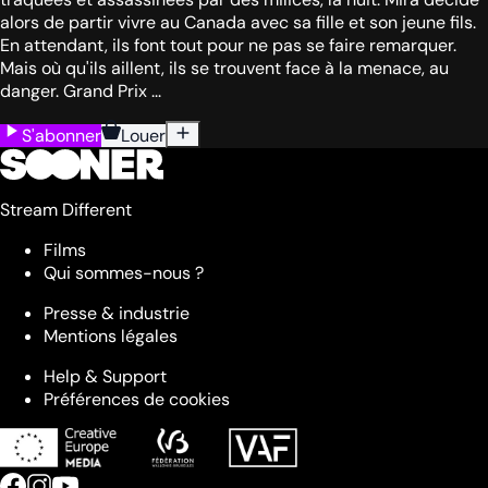
alors de partir vivre au Canada avec sa fille et son jeune fils.
En attendant, ils font tout pour ne pas se faire remarquer.
Mais où qu'ils aillent, ils se trouvent face à la menace, au
danger. Grand Prix ...
S'abonner
Louer
Stream Different
Films
Qui sommes-nous ?
Presse & industrie
Mentions légales
Help & Support
Préférences de cookies