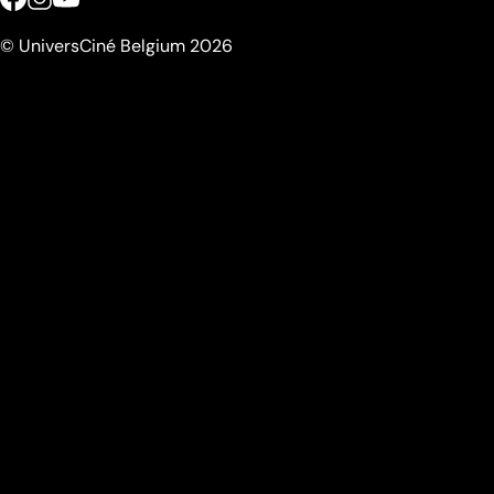
© UniversCiné Belgium 2026