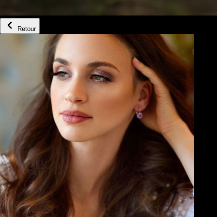
Retour