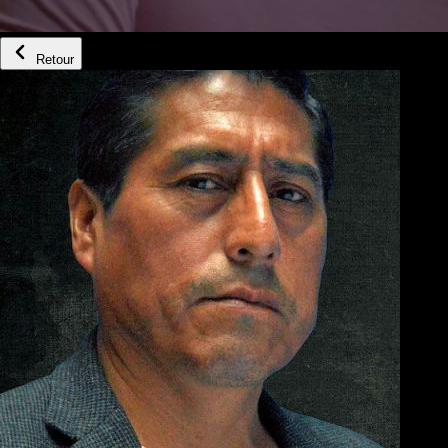
Retour