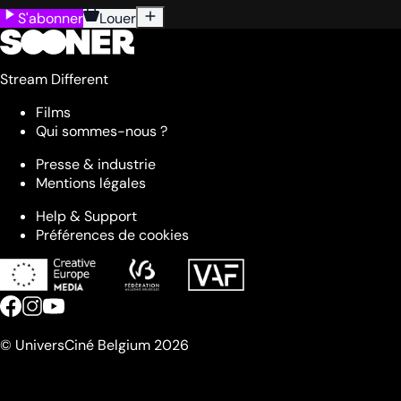
S'abonner
Louer
Stream Different
Films
Qui sommes-nous ?
Presse & industrie
Mentions légales
Help & Support
Préférences de cookies
© UniversCiné Belgium 2026