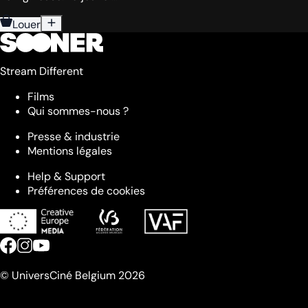
Louer
Stream Different
Films
Qui sommes-nous ?
Presse & industrie
Mentions légales
Help & Support
Préférences de cookies
© UniversCiné Belgium 2026