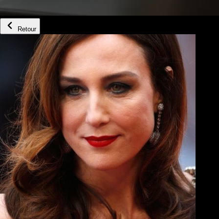
Retour