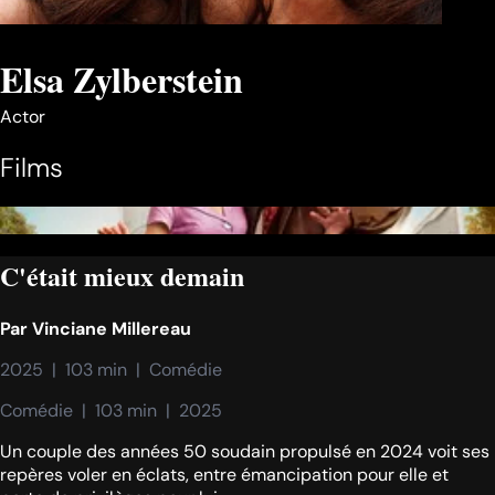
Elsa Zylberstein
Actor
Films
C'était mieux demain
Par
Vinciane Millereau
2025  |  103 min  |  Comédie
Comédie  |  103 min  |  2025
Un couple des années 50 soudain propulsé en 2024 voit ses
repères voler en éclats, entre émancipation pour elle et