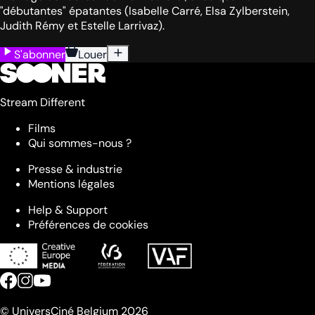
"débutantes" épatantes (Isabelle Carré, Elsa Zylberstein,
Judith Rémy et Estelle Larrivaz).
S'abonner
Louer
Stream Different
Films
Qui sommes-nous ?
Presse & industrie
Mentions légales
Help & Support
Préférences de cookies
© UniversCiné Belgium 2026