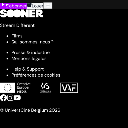
S'abonner
Louer
Stream Different
Films
Qui sommes-nous ?
Presse & industrie
Mentions légales
Help & Support
Préférences de cookies
© UniversCiné Belgium 2026