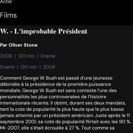
Actor
Films
W. - L'improbable Président
Par
Oliver Stone
2008  |  120 min  |  Drame
Drame  |  120 min  |  2008
Comment George W. Bush est passé d'une jeunesse
débridée à la présidence de la première puissance
mondiale. George W. Bush est sans conteste l’une des
personnalités les plus controversées de l’histoire
internationale récente. Il obtint, durant ses deux mandats,
tant la cote de popularité la plus haute que le plus basse
jamais atteinte par un président américain. Juste après le 11
septembre 2001, sa cote de popularité flirtait avec les 90 %.
Mi-2007, elle s’était écroulée à 27 %. Tout comme sa