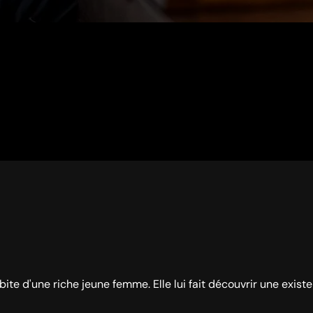
bite d'une riche jeune femme. Elle lui fait découvrir une exist