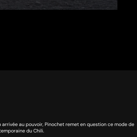
son arrivée au pouvoir, Pinochet remet en question ce mode de
ntemporaine du Chili.