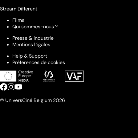
Stream Different
Films
Qui sommes-nous ?
Presse & industrie
Mentions légales
Help & Support
Préférences de cookies
© UniversCiné Belgium 2026