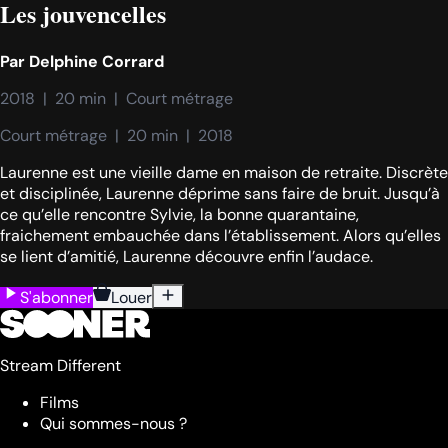
Les jouvencelles
Par
Delphine Corrard
2018  |  20 min  |  Court métrage
Court métrage  |  20 min  |  2018
Laurenne est une vieille dame en maison de retraite. Discrète
et disciplinée, Laurenne déprime sans faire de bruit. Jusqu’à
ce qu’elle rencontre Sylvie, la bonne quarantaine,
fraichement embauchée dans l’établissement. Alors qu’elles
se lient d’amitié, Laurenne découvre enfin l’audace.
S'abonner
Louer
Stream Different
Films
Qui sommes-nous ?