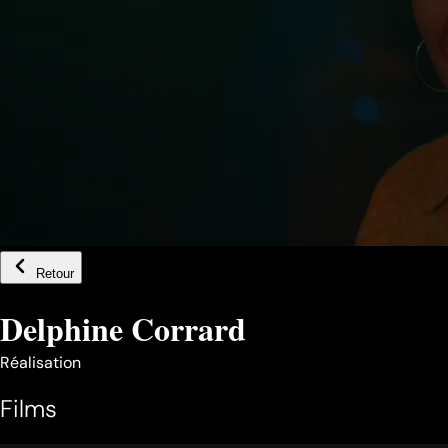
Retour
Delphine Corrard
Réalisation
Films