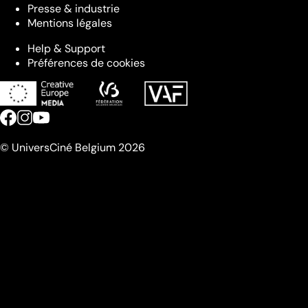
Presse & industrie
Mentions légales
Help & Support
Préférences de cookies
© UniversCiné Belgium 2026