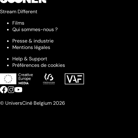
Stream Different
Films
Qui sommes-nous ?
Presse & industrie
Mentions légales
Help & Support
Préférences de cookies
© UniversCiné Belgium 2026