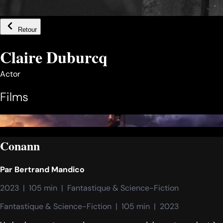
Retour
Claire Duburcq
Actor
Films
Conann
Par
Bertrand Mandico
2023  |  105 min  |  Fantastique & Science-Fiction
Fantastique & Science-Fiction  |  105 min  |  2023