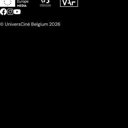
© UniversCiné Belgium 2026