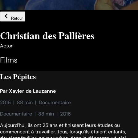
Retour
Christian des Pallières
Actor
Films
Les Pépites
Par
Xavier de Lauzanne
2016  |  88 min  |  Documentaire
Documentaire  |  88 min  |  2016
Aujourd’hui, ils ont 25 ans et finissent leurs études ou
commencent à travailler. Tous, lorsqu’ils étaient enfants,