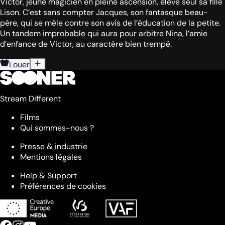
Victor, jeune magicien en pleine ascension, élève seul sa fille
Lison. C’est sans compter Jacques, son fantasque beau-
père, qui se mêle contre son avis de l’éducation de la petite.
Un tandem improbable qui aura pour arbitre Nina, l’amie
d’enfance de Victor, au caractère bien trempé.
Louer
Stream Different
Films
Qui sommes-nous ?
Presse & industrie
Mentions légales
Help & Support
Préférences de cookies