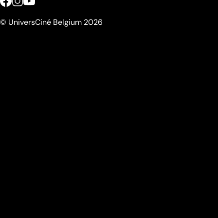
© UniversCiné Belgium 2026