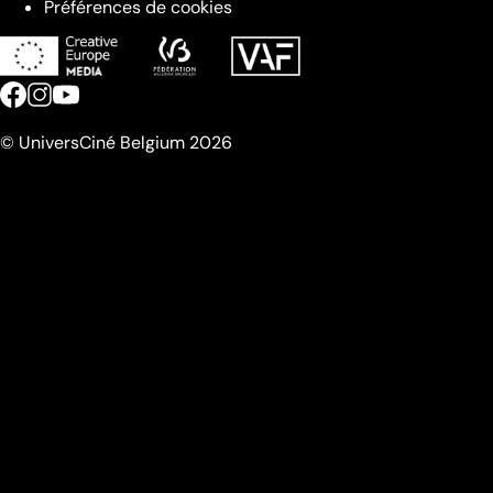
Préférences de cookies
© UniversCiné Belgium 2026