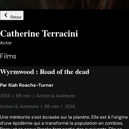
Retour
Catherine Terracini
Actor
Films
Wyrmwood : Road of the dead
Par
Kiah Roache-Turner
2014  |  98 min  |  Action & Aventure
Action & Aventure  |  98 min  |  2014
Une météorite s’est écrasée sur la planète. Elle est à l’origine
d’une épidémie qui a transformé la population en zombies.