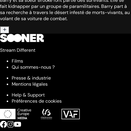
Barry et sa soeur Brooke font partie des survivants. Elle se
fait kidnapper par un groupe de paramilitaires. Barry part à
sa recherche à travers le désert infesté de morts-vivants, au
volant de sa voiture de combat.
Stream Different
Films
Qui sommes-nous ?
Presse & industrie
Mentions légales
Help & Support
Préférences de cookies