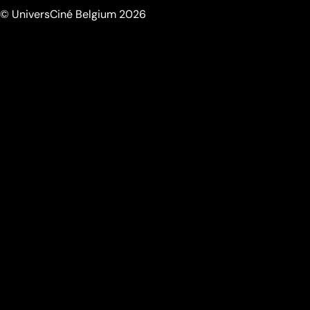
© UniversCiné Belgium 2026