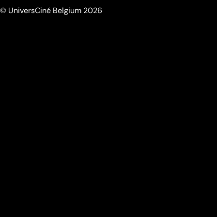
© UniversCiné Belgium 2026