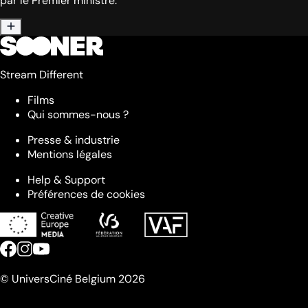
par le Premier ministre.
Stream Different
Films
Qui sommes-nous ?
Presse & industrie
Mentions légales
Help & Support
Préférences de cookies
© UniversCiné Belgium 2026