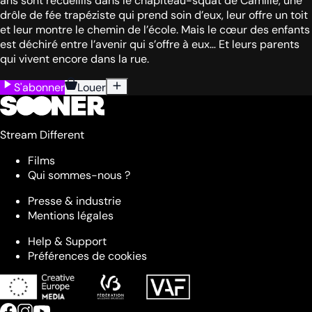
ans sont recueillis dans le chapiteau-squat de Camille, une
drôle de fée trapéziste qui prend soin d’eux, leur offre un toit
et leur montre le chemin de l’école. Mais le cœur des enfants
est déchiré entre l’avenir qui s’offre à eux… Et leurs parents
qui vivent encore dans la rue.
S'abonner
Louer
Stream Different
Films
Qui sommes-nous ?
Presse & industrie
Mentions légales
Help & Support
Préférences de cookies