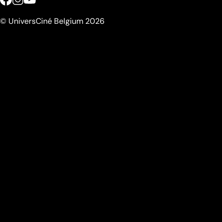
© UniversCiné Belgium 2026