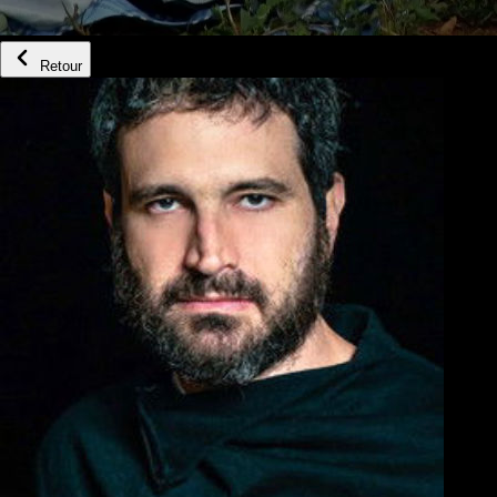
Retour