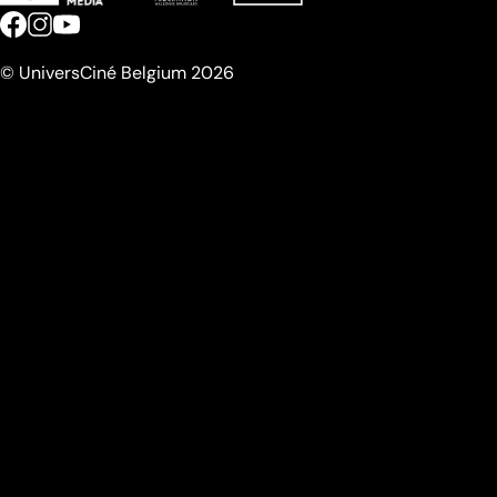
© UniversCiné Belgium 2026