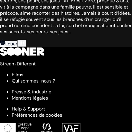
secrets, ses peurs, ses joies… Au Brésil, Zézé, presque 8 ans,
vit à la campagne dans une famille pauvre. Il est sensible et
précoce, aime raconter des histoires. Jamais à court d’idées,
il se réfugie souvent sous les branches d’un oranger qu’il
prend comme confident : à lui, son bel oranger, il peut confier
ses secrets, ses peurs, ses joies…
Louer
Stream Different
Films
Qui sommes-nous ?
Presse & industrie
Mentions légales
Help & Support
Préférences de cookies