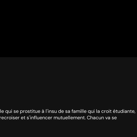
 qui se prostitue à l'insu de sa famille qui la croit étudiante,
ntrecroiser et s'influencer mutuellement. Chacun va se