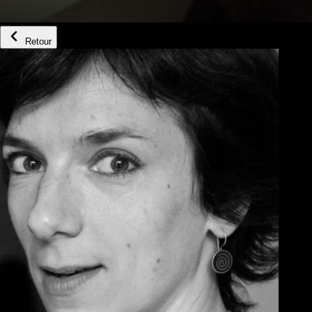
Retour