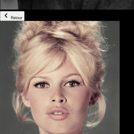
Retour