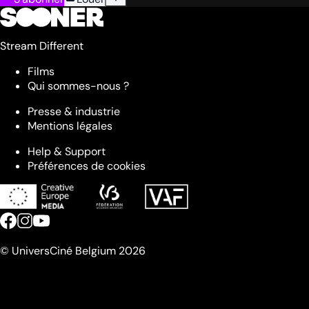
Stream Different
Films
Qui sommes-nous ?
Presse & industrie
Mentions légales
Help & Support
Préférences de cookies
© UniversCiné Belgium 2026