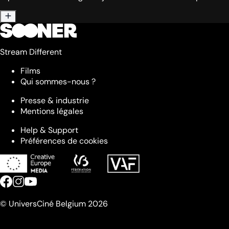
Stream Different
Films
Qui sommes-nous ?
Presse & industrie
Mentions légales
Help & Support
Préférences de cookies
© UniversCiné Belgium 2026