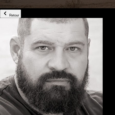
Retour