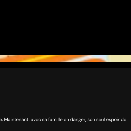
ite. Maintenant, avec sa famille en danger, son seul espoir de