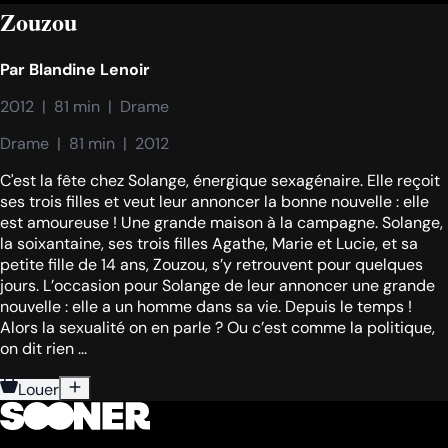
Zouzou
Par
Blandine Lenoir
2012  |  81 min  |  Drame
Drame  |  81 min  |  2012
C'est la fête chez Solange, énergique sexagénaire. Elle reçoit
ses trois filles et veut leur annoncer la bonne nouvelle : elle
est amoureuse ! Une grande maison à la campagne. Solange,
la soixantaine, ses trois filles Agathe, Marie et Lucie, et sa
petite fille de 14 ans, Zouzou, s’y retrouvent pour quelques
jours. L’occasion pour Solange de leur annoncer une grande
nouvelle : elle a un homme dans sa vie. Depuis le temps !
Alors la sexualité on en parle ? Ou c’est comme la politique,
on dit rien ...
Louer