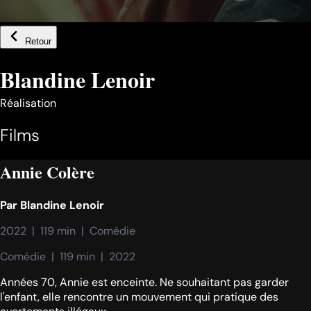
Retour
Blandine Lenoir
Réalisation
Films
Annie Colère
Par
Blandine Lenoir
2022  |  119 min  |  Comédie
Comédie  |  119 min  |  2022
Années 70, Annie est enceinte. Ne souhaitant pas garder
l'enfant, elle rencontre un mouvement qui pratique des