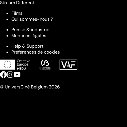
Stream Different
Films
Qui sommes-nous ?
Presse & industrie
Mentions légales
Help & Support
Préférences de cookies
© UniversCiné Belgium 2026