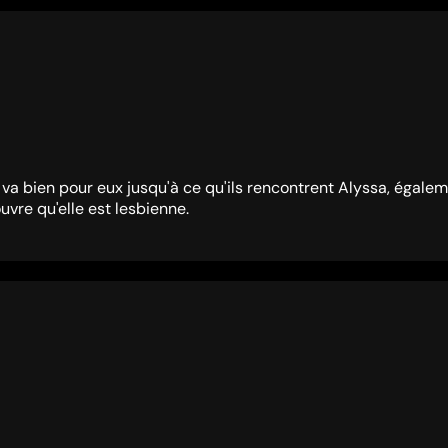
 va bien pour eux jusqu'à ce qu'ils rencontrent Alyssa, égal
uvre qu'elle est lesbienne.