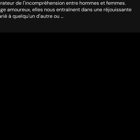
bérateur de l'incompréhension entre hommes et femmes.
age amoureux, elles nous entraînent dans une réjouissante
ié à quelqu'un d'autre ou ...