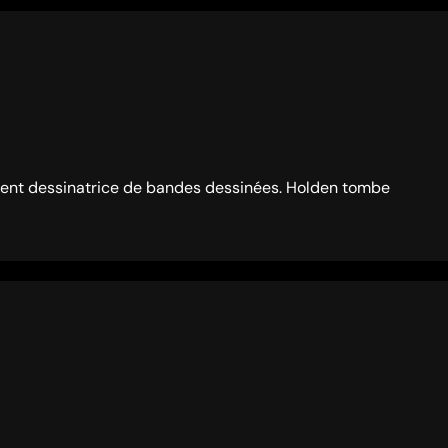
ement dessinatrice de bandes dessinées. Holden tombe