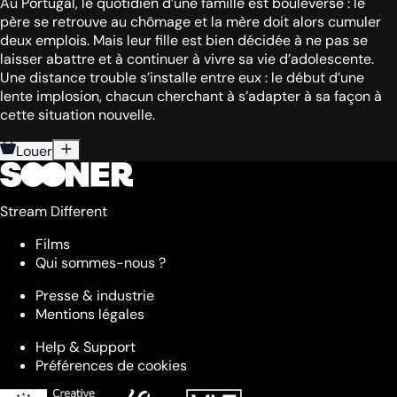
Au Portugal, le quotidien d’une famille est bouleversé : le
père se retrouve au chômage et la mère doit alors cumuler
deux emplois. Mais leur fille est bien décidée à ne pas se
laisser abattre et à continuer à vivre sa vie d’adolescente.
Une distance trouble s’installe entre eux : le début d’une
lente implosion, chacun cherchant à s’adapter à sa façon à
cette situation nouvelle.
Louer
Stream Different
Films
Qui sommes-nous ?
Presse & industrie
Mentions légales
Help & Support
Préférences de cookies