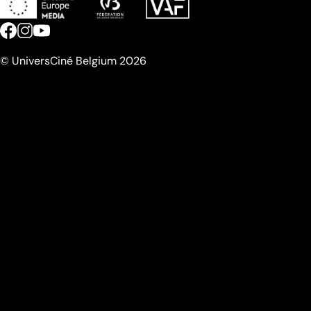
© UniversCiné Belgium 2026