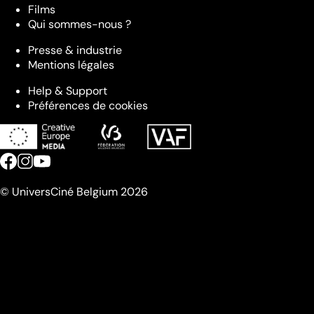
Films
Qui sommes-nous ?
Presse & industrie
Mentions légales
Help & Support
Préférences de cookies
© UniversCiné Belgium 2026