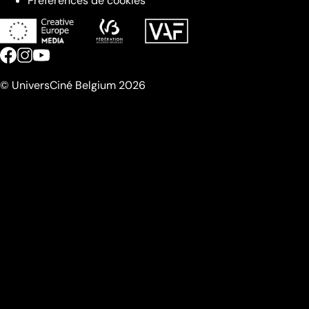
Préférences de cookies
© UniversCiné Belgium 2026