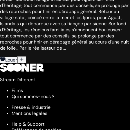
d'héritage, tout commence par des conseils, se prolonge par
des reproches pour finir en dérapage général. Retour au
village natal, coincé entre la mer et les fjords, pour Agust ,
Islandais qui débarque avec sa fiançée parisienne. Sur fond
d'héritage, les réunions familiales s'annoncent houleuses :
tout commence par des conseils, se prolonge par des
reproches pour finir en dérapage général au cours d'une nuit
de folie... Par le réalisateur de ...
Louer
Stream Different
Films
Qui sommes-nous ?
Presse & industrie
Mentions légales
Help & Support