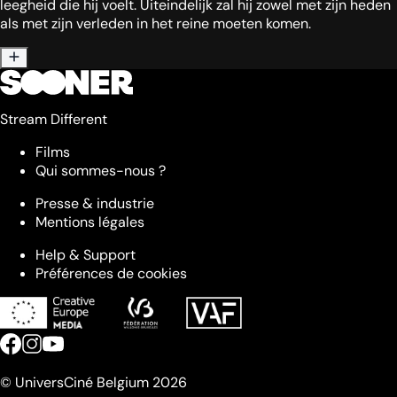
leegheid die hij voelt. Uiteindelijk zal hij zowel met zijn heden
als met zijn verleden in het reine moeten komen.
Stream Different
Films
Qui sommes-nous ?
Presse & industrie
Mentions légales
Help & Support
Préférences de cookies
© UniversCiné Belgium 2026