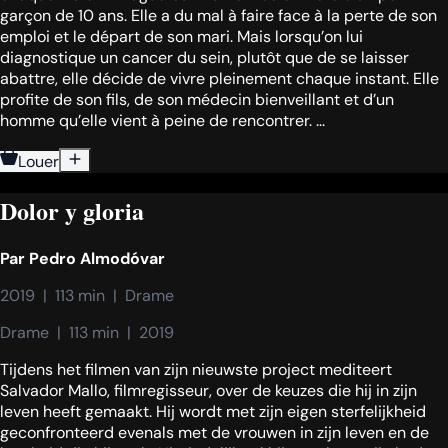
garçon de 10 ans. Elle a du mal à faire face à la perte de son
emploi et le départ de son mari. Mais lorsqu’on lui
diagnostique un cancer du sein, plutôt que de se laisser
abattre, elle décide de vivre pleinement chaque instant. Elle
profite de son fils, de son médecin bienveillant et d’un
homme qu’elle vient à peine de rencontrer. ...
Louer
Dolor y gloria
Par
Pedro Almodóvar
2019  |  113 min  |  Drame
Drame  |  113 min  |  2019
Tijdens het filmen van zijn nieuwste project mediteert
Salvador Mallo, filmregisseur, over de keuzes die hij in zijn
leven heeft gemaakt. Hij wordt met zijn eigen sterfelijkheid
geconfronteerd evenals met de vrouwen in zijn leven en de