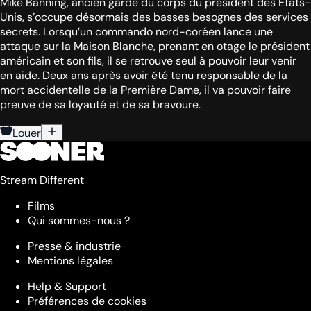
Mike Banning, ancien garde du corps du président des États-
Unis, s’occupe désormais des basses besognes des services
secrets. Lorsqu’un commando nord-coréen lance une
attaque sur la Maison Blanche, prenant en otage le président
américain et son fils, il se retrouve seul à pouvoir leur venir
en aide. Deux ans après avoir été tenu responsable de la
mort accidentelle de la Première Dame, il va pouvoir faire
preuve de sa loyauté et de sa bravoure.
Louer
Stream Different
Films
Qui sommes-nous ?
Presse & industrie
Mentions légales
Help & Support
Préférences de cookies