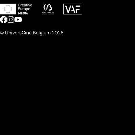
© UniversCiné Belgium 2026