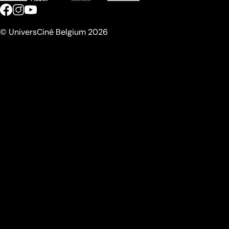
© UniversCiné Belgium 2026