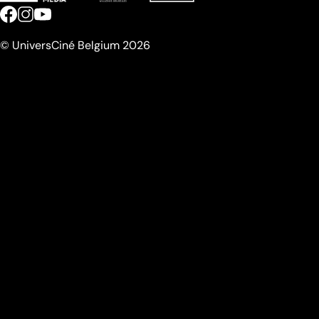
© UniversCiné Belgium 2026