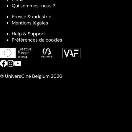
Qui sommes-nous ?
Presse & industrie
Mentions légales
Help & Support
Préférences de cookies
© UniversCiné Belgium 2026