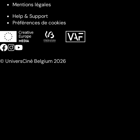
Mentions légales
Help & Support
Préférences de cookies
© UniversCiné Belgium 2026