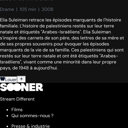
Drame  |  105 min  |  2008
Elia Suleiman retrace les épisodes marquants de l'histoire
familiale. L'histoire de palestiniens restés sur leur terre
natale et étiquetés "Arabes-Israéliens". Elia Suleiman
s'inspire des carnets de son père, des lettres de sa mère et
de ses propres souvenirs pour évoquer les épisodes
marquants de la vie de sa famille. Ces palestiniens qui sont
restés sur leur terre natale et ont été étiquetés "Arabes-
Israéliens", vivant comme une minorité dans leur propre
pays, de 1948 à aujourd'hui.
Louer
Stream Different
Films
Qui sommes-nous ?
Presse & industrie