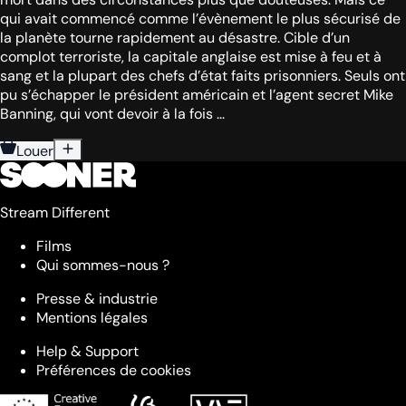
qui avait commencé comme l’évènement le plus sécurisé de
la planète tourne rapidement au désastre. Cible d’un
complot terroriste, la capitale anglaise est mise à feu et à
sang et la plupart des chefs d’état faits prisonniers. Seuls ont
pu s’échapper le président américain et l’agent secret Mike
Banning, qui vont devoir à la fois ...
Louer
Stream Different
Films
Qui sommes-nous ?
Presse & industrie
Mentions légales
Help & Support
Préférences de cookies