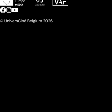
© UniversCiné Belgium 2026